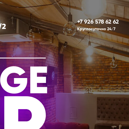
+7 926 578 62 62
Круглосуточно 24/7
GE