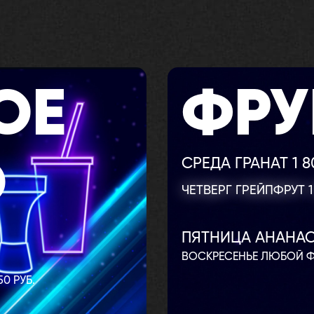
ОЕ
ФРУ
О
СРЕДА ГРАНАТ 1 8
ЧЕТВЕРГ ГРЕЙПФРУТ 1 
ПЯТНИЦА АНАНАС 
ВОСКРЕСЕНЬЕ ЛЮБОЙ ФРУ
0 РУБ.