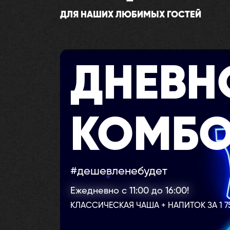
ДЛЯ НАШИХ ЛЮБИМЫХ ГОСТЕЙ
ДНЕВН
КОМБ
#дешевленебудет
Ежедневно с 11:00 до 16:00!
КЛАССИЧЕСКАЯ ЧАША + НАПИТОК ЗА 1 75