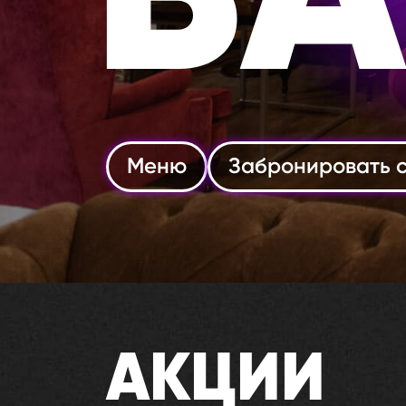
BA
Меню
Забронировать 
АКЦИИ