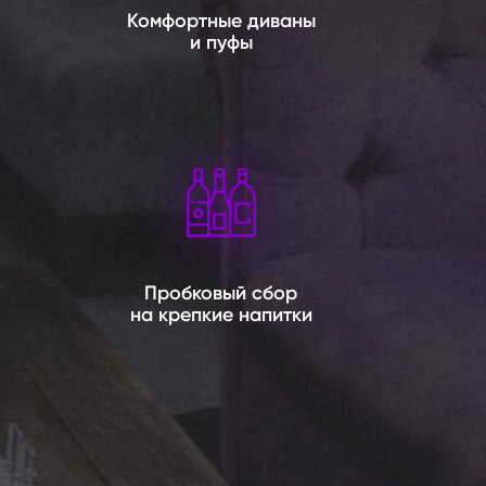
Комфортные диваны
и пуфы
Пробковый сбор
на крепкие напитки