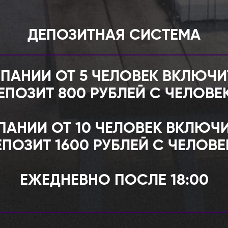
ДЕПОЗИТНАЯ СИСТЕМА
ПАНИИ ОТ 5 ЧЕЛОВЕК ВКЛЮЧ
ЕПОЗИТ 800 РУБЛЕЙ С ЧЕЛОВЕ
ПАНИИ ОТ 10 ЧЕЛОВЕК ВКЛЮЧ
ЕПОЗИТ 1600 РУБЛЕЙ С ЧЕЛОВЕ
ЕЖЕДНЕВНО ПОСЛЕ 18:00