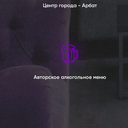
Центр города - Арбат
Авторское алкогольное меню