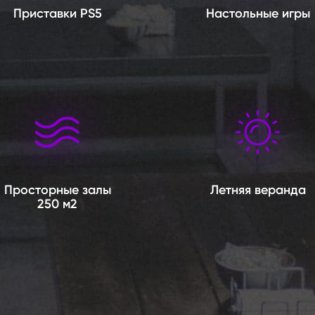
Приставки PS5
Настольные игры
Просторные залы
Летняя веранда
250 м2