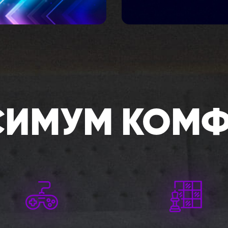
СИМУМ КОМФ